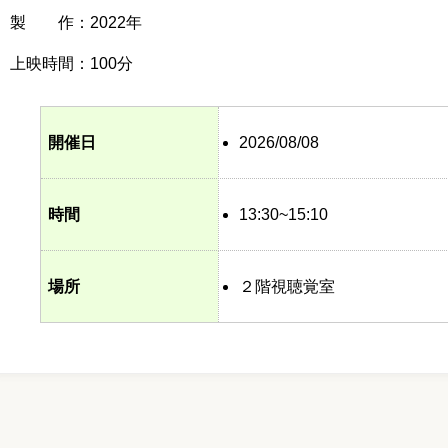
製 作：2022年
上映時間：100分
開催日
2026/08/08
時間
13:30~15:10
場所
２階視聴覚室